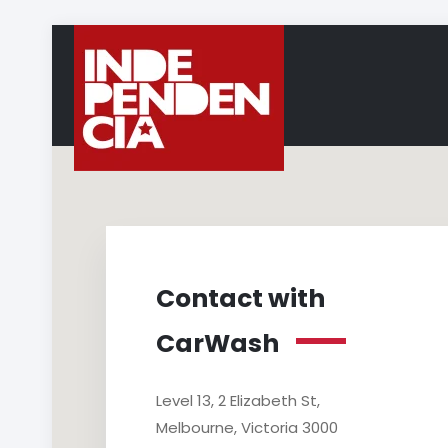
Contact with
CarWash
Level 13, 2 Elizabeth St,
Melbourne, Victoria 3000