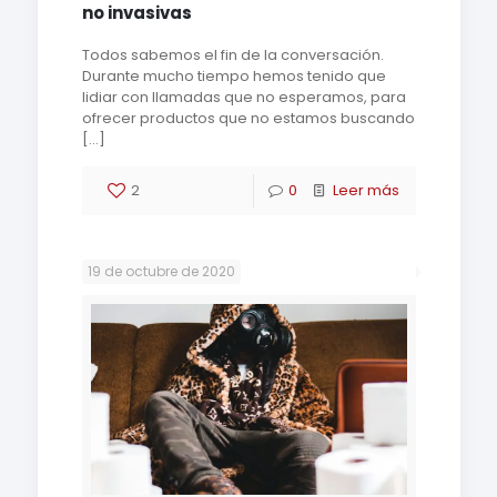
no invasivas
Todos sabemos el fin de la conversación.
Durante mucho tiempo hemos tenido que
lidiar con llamadas que no esperamos, para
ofrecer productos que no estamos buscando
[…]
2
0
Leer más
19 de octubre de 2020