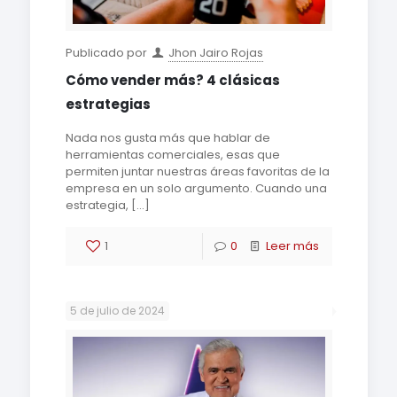
Publicado por
Jhon Jairo Rojas
Cómo vender más? 4 clásicas
estrategias
Nada nos gusta más que hablar de
herramientas comerciales, esas que
permiten juntar nuestras áreas favoritas de la
empresa en un solo argumento. Cuando una
estrategia,
[…]
1
0
Leer más
5 de julio de 2024