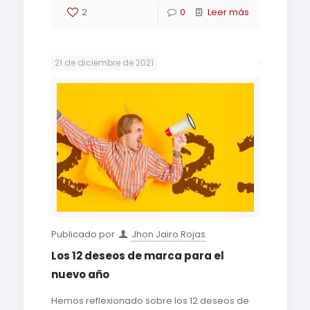
2
0
Leer más
21 de diciembre de 2021
Publicado por
Jhon Jairo Rojas
Los 12 deseos de marca para el
nuevo año
Hemos reflexionado sobre los 12 deseos de