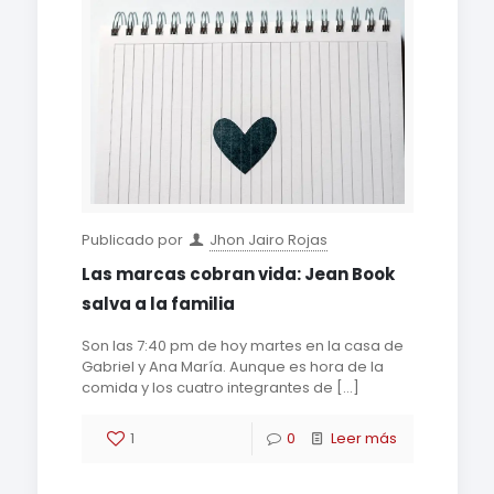
Publicado por
Jhon Jairo Rojas
Las marcas cobran vida: Jean Book
salva a la familia
Son las 7:40 pm de hoy martes en la casa de
Gabriel y Ana María. Aunque es hora de la
comida y los cuatro integrantes de
[…]
1
0
Leer más