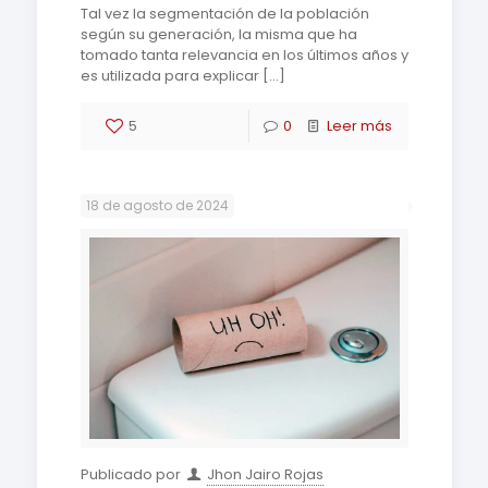
Tal vez la segmentación de la población
según su generación, la misma que ha
tomado tanta relevancia en los últimos años y
es utilizada para explicar
[…]
5
0
Leer más
18 de agosto de 2024
Publicado por
Jhon Jairo Rojas