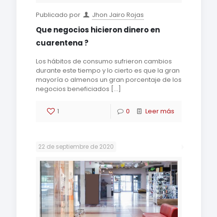
Publicado por
Jhon Jairo Rojas
Que negocios hicieron dinero en
cuarentena ?
Los hábitos de consumo sufrieron cambios
durante este tiempo y lo cierto es que la gran
mayoría o almenos un gran porcentaje de los
negocios beneficiados
[…]
1
0
Leer más
22 de septiembre de 2020