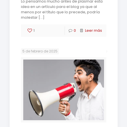
Lo pensamos mucho antes de plasmar esta
idea en un artículo para el blog ya que al
menos por el título que lo precede, podría
molestar
[…]
1
0
Leer más
5 de febrero de 2025