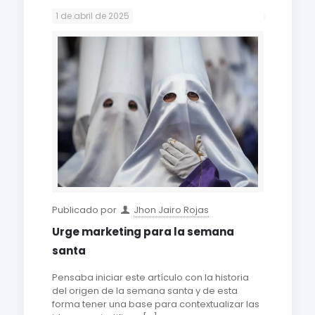
1 de abril de 2025
Publicado por
Jhon Jairo Rojas
Urge marketing para la semana
santa
Pensaba iniciar este artículo con la historia
del origen de la semana santa y de esta
forma tener una base para contextualizar las